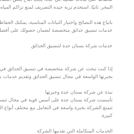
التبخر. ثانيًا، استخدم تربة جيدة التصريف لمنع تراكم الميا
باتباع هذه النصائح واختيار النباتات المناسبة، يمكنك ال
خدمات تنسيق حدائق متخصصة لضمان حصولك على أفضل ال
خدمات شركة بستان جدة لتنسيق الحدائق
إذا كنت تبحث عن شركة متخصصة في تنسيق الحدائق في جد
بخبرتها الواسعة في مجال تنسيق الحدائق وتقديم خدمات مت
نبذة عن شركة بستان جدة وخبرتها
تأسست شركة بستان جدة على أسس قوية في مجال تنسيق ا
تتمتع الشركة بخبرة واسعة في التعامل مع مختلف أنواع ال
كبيرة.
الخدمات المتكاملة التي تقدمها الشركة