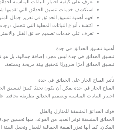
تعرف على كيفية اختيار النباتات المناسبة لحدائ
استكشف خدمات تنسيق الحدائق التي تقدمها شر
افهم أهمية تنسيق الحدائق في تعزيز جمال المنز
اكتشف أنواع النباتات المحلية التي تتحمل درجات
تعرف على خدمات تصميم حدائق الفلل والاسترا
أهمية تنسيق الحدائق في جدة
تنسيق الحدائق في جدة ليس مجرد إضافة جمالية، بل هو فن ي
تنسيق الحدائق أمرًا ضروريًا لتحقيق بيئة مريحة وممتعة.
تأثير المناخ الحار على الحدائق في جدة
المناخ الحار في جدة يمكن أن يكون تحديًا كبيرًا لتنسيق ا
اختيار النباتات المناسبة وتصميم الحدائق بطريقة تحافظ عل
فوائد الحدائق المنسقة للمنازل والفلل
الحدائق المنسقة توفر العديد من الفوائد، منها تحسين جودة
المكان. كما أنها تعزز القيمة الجمالية للعقار وتجعل البيئة ا