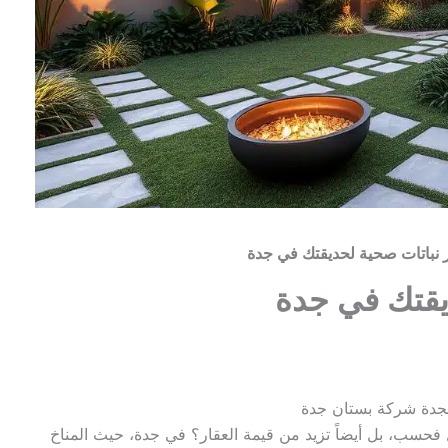
ر نباتات صحية لحديقتك في جدة
ديقتك في جدة
بجدة شركة بستان جدة
ل فحسب، بل أيضاً تزيد من قيمة العقار؟ في جدة، حيث المناخ