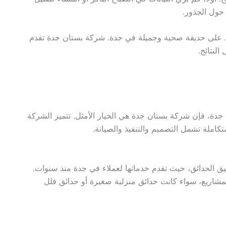
ه حول الجذور.
حفاظ على حديقة صحية وجميلة في جدة. شركة بستان جدة تقدم
نتائج.
ة، فإن شركة بستان جدة هي الخيار الأمثل. تتميز الشركة
كاملة تشمل التصميم والتنفيذ والصيانة.
لحدائق، حيث تقدم خدماتها لعملاء في جدة منذ سنوات.
مشاريع، سواء كانت حدائق منزلية صغيرة أو حدائق فلل