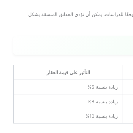
وفقًا للدراسات، يمكن أن تؤدي الحدائق المنسقة بشكل
التأثير على قيمة العقار
زيادة بنسبة 5%
زيادة بنسبة 8%
زيادة بنسبة 10%