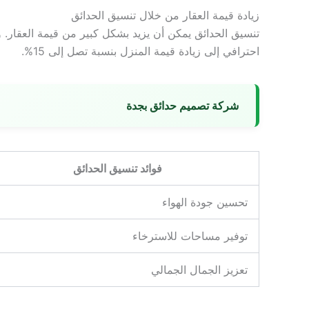
زيادة قيمة العقار من خلال تنسيق الحدائق
تنسيق الحدائق يمكن أن يزيد بشكل كبير من قيمة العقار. 
احترافي إلى زيادة قيمة المنزل بنسبة تصل إلى 15%.
شركة تصميم حدائق بجدة
فوائد تنسيق الحدائق
تحسين جودة الهواء
توفير مساحات للاسترخاء
تعزيز الجمال الجمالي