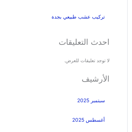
تركيب عشب طبيعي بجدة
احدث التعليقات
لا توجد تعليقات للعرض.
الأرشيف
سبتمبر 2025
أغسطس 2025