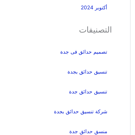
أكتوبر 2024
التصنيفات
تصميم حدائق فى جدة
تنسيق حدائق بجدة
تنسيق حدائق جدة
شركة تنسيق حدائق بجدة
منسق حدائق جدة