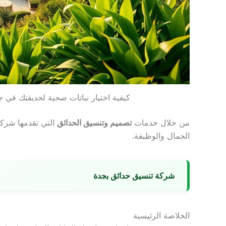
كيفية اختيار نباتات صحية لحديقتك ف
من خلال خدمات
تصميم وتنسيق الحدائق
التي تقدمها شركة
الجمال والوظيفة.
شركة تنسيق حدائق بجدة
الخلاصة الرئيسية