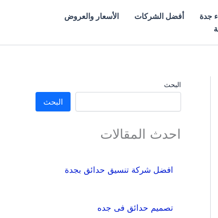
ء جدة
أفضل الشركات
الأسعار والعروض
ة
البحث
البحث
احدث المقالات
افضل شركة تنسيق حدائق بجدة
تصميم حدائق فى جده