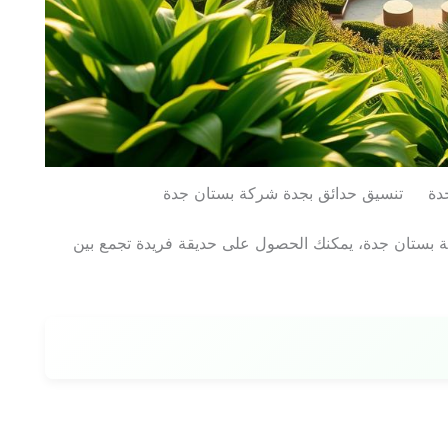
ي جدة تنسيق حدائق بجدة شركة بستان جدة
 بستان جدة، يمكنك الحصول على حديقة فريدة تجمع بين