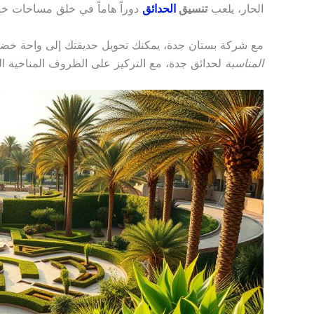
الحار، يلعب
تنسيق
الحدائق
دوراً هاماً في خلق مساحات خا
مع شركة بستان جدة، يمكنك تحويل حديقتك إلى واحة خضرا
المناسبة
لحدائق جدة، مع التركيز على الظروف المناخية ال