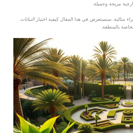
رجية مريحة وجميلة.
ء مثالية. سنستعرض في هذا المقال كيفية اختيار
النباتات
خاصة بالمنطقة.