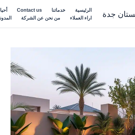
الرئيسية
خدماتنا
Contact us
أحيا
ستان جدة
اراء العملاء
من نحن عن الشركة
المدون