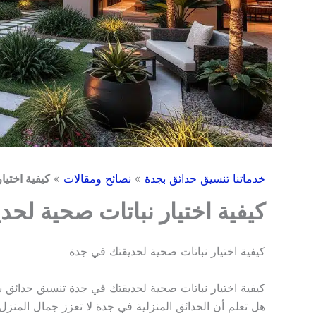
خدماتنا تنسيق حدائق بجدة
»
نصائح ومقالات
»
كيفية اختيا
كيفية اختيار نباتات صحية لح
كيفية اختيار نباتات صحية لحديقتك في جدة
كيفية اختيار نباتات صحية لحديقتك في جدة تنسيق حدائق 
هل تعلم أن الحدائق المنزلية في جدة لا تعزز جمال المنز