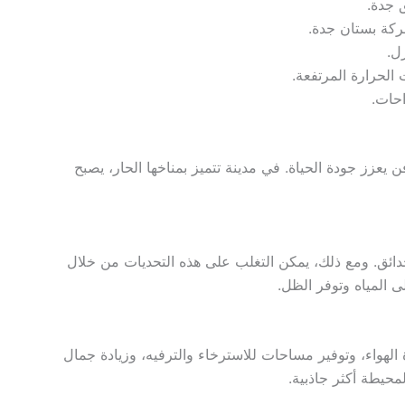
ق جدة.
كة بستان جدة.
ل.
 الحرارة المرتفعة.
حات.
عزز جودة الحياة. في مدينة تتميز بمناخها الحار، يصبح
لحدائق. ومع ذلك، يمكن التغلب على هذه التحديات من خلال
ى المياه وتوفر الظل.
 الهواء، وتوفير مساحات للاسترخاء والترفيه، وزيادة جمال
لمحيطة أكثر جاذبية.