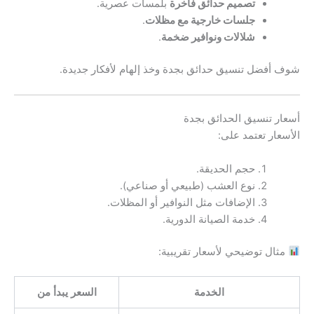
تصميم حدائق فاخرة
بلمسات عصرية.
جلسات خارجية مع مظلات
.
شلالات ونوافير ضخمة
.
شوف أفضل تنسيق حدائق بجدة وخذ إلهام لأفكار جديدة.
أسعار تنسيق الحدائق بجدة
الأسعار تعتمد على:
حجم الحديقة.
نوع العشب (طبيعي أو صناعي).
الإضافات مثل النوافير أو المظلات.
خدمة الصيانة الدورية.
مثال توضيحي لأسعار تقريبية:
الخدمة
السعر يبدأ من