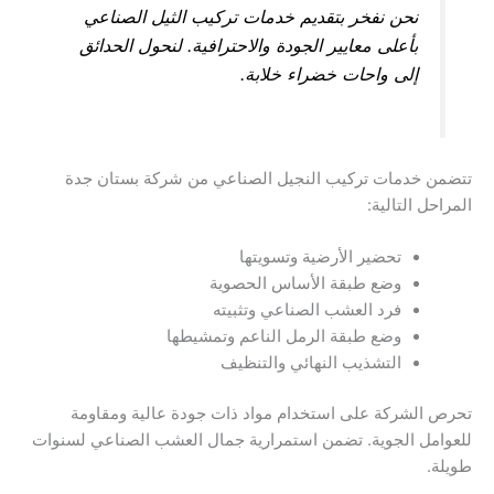
نحن نفخر بتقديم خدمات تركيب الثيل الصناعي
بأعلى معايير الجودة والاحترافية. لنحول الحدائق
إلى واحات خضراء خلابة.
تتضمن خدمات تركيب النجيل الصناعي من شركة بستان جدة
المراحل التالية:
تحضير الأرضية وتسويتها
وضع طبقة الأساس الحصوية
فرد العشب الصناعي وتثبيته
وضع طبقة الرمل الناعم وتمشيطها
التشذيب النهائي والتنظيف
تحرص الشركة على استخدام مواد ذات جودة عالية ومقاومة
للعوامل الجوية. تضمن استمرارية جمال العشب الصناعي لسنوات
طويلة.