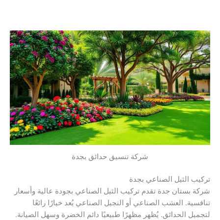
شركة تنسيق حدائق بجدة
تركيب الثيل الصناعي بجدة
شركة بستان جدة تقدم تركيب الثيل الصناعي بجودة عالية وأسعار
تنافسية. العشب الصناعي أو النجيل الصناعي يُعد خيارًا رائعًا
لتجميل الحدائق. يُظهر مظهرًا طبيعيًا دائم الخضرة وسهل الصيانة.