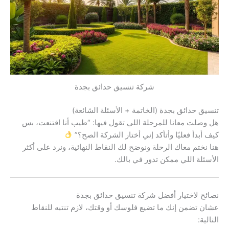
شركة تنسيق حدائق بجدة
تنسيق حدائق بجدة (الخاتمة + الأسئلة الشائعة)
هل وصلت معانا للمرحلة اللي تقول فيها: “طيب أنا اقتنعت، بس
كيف أبدأ فعليًا وأتأكد إني أختار الشركة الصح؟”
هنا نختم معاك الرحلة ونوضح لك النقاط النهائية، ونرد على أكثر
الأسئلة اللي ممكن تدور في بالك.
نصائح لاختيار أفضل شركة تنسيق حدائق بجدة
عشان تضمن إنك ما تضيع فلوسك أو وقتك، لازم تنتبه للنقاط
التالية: