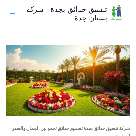
خطي
تنسيق حدائق بجدة | شركة
لى
بستان جدة
لمحتوى
شركة تنسيق حدائق بجدة تصميم حدائق تجمع بين الجمال والسعر
المناسب