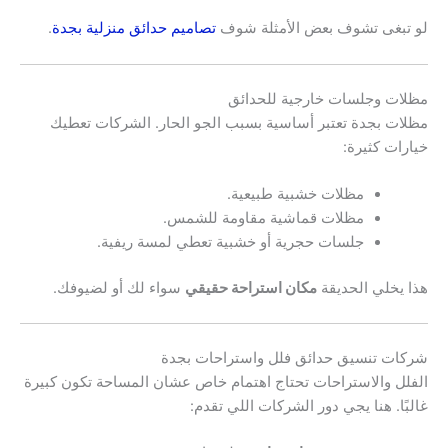
لو تبغى تشوف بعض الأمثلة شوف
تصاميم حدائق منزلية بجدة
.
مظلات وجلسات خارجية للحدائق
مظلات بجدة تعتبر أساسية بسبب الجو الحار. الشركات تعطيك
خيارات كثيرة:
مظلات خشبية طبيعية.
مظلات قماشية مقاومة للشمس.
جلسات حجرية أو خشبية تعطي لمسة ريفية.
هذا يخلي الحديقة
مكان استراحة حقيقي
سواء لك أو لضيوفك.
شركات تنسيق حدائق فلل واستراحات بجدة
الفلل والاستراحات تحتاج اهتمام خاص عشان المساحة تكون كبيرة
غالبًا. هنا يجي دور الشركات اللي تقدم: