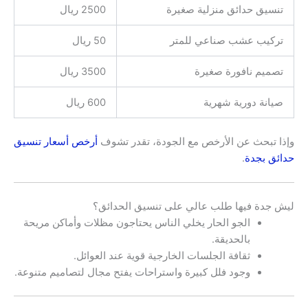
تنسيق حدائق منزلية صغيرة
2500 ريال
تركيب عشب صناعي للمتر
50 ريال
تصميم نافورة صغيرة
3500 ريال
صيانة دورية شهرية
600 ريال
وإذا تبحث عن الأرخص مع الجودة، تقدر تشوف
أرخص أسعار تنسيق
حدائق بجدة
.
ليش جدة فيها طلب عالي على تنسيق الحدائق؟
الجو الحار يخلي الناس يحتاجون مظلات وأماكن مريحة
بالحديقة.
ثقافة الجلسات الخارجية قوية عند العوائل.
وجود فلل كبيرة واستراحات يفتح مجال لتصاميم متنوعة.