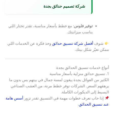
شركة تصميم حدائق بجدة
توفير فلوس
: مع خطط بأسعار مناسبة، تقدر تختار اللي
يناسب ميزانيتك.
شوف
أفضل شركة تنسيق حدائق
وخذ فكرة عن الخدمات اللي
ممكن تغيّر شكل بيتك.
أنواع خدمات تنسيق الحدائق بجدة
1. تنسيق حدائق منزلية بأسعار مناسبة
الكثير من العوائل بجدة يبغون لمسة جمال في بيتهم بس بدون ما
يرهقهم السعر. الشركات توفر خطط مرنة، من العشب الصناعي
البسيط إلى الديكورات الكاملة.
إذا حاب تعرف خطوات مهمة في التنسيق تقدر تزور
أسس هامة
عند تنسيق الحدائق
.