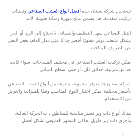
تستخدم شركة بستان جدة
أفضل أنواع العشب الصناعي
وتقنيات
تركيب متقدمة. هذا يضمن نتائج مبهرة ومتانة طويلة الأمد.
الثيل الصناعي سهل التنظيف والصيانة. لا يحتاج إلى الري أو الجز
بشكل منتظم. يوفر مظهرًا أخضر جذابًا على مدار العام، بغض النظر
عن الظروف المناخية.
يمكن تركيب العشب الصناعي في مختلف المساحات. سواء كانت
حدائق منزلية، حدائق فلل، أو حتى أسطح المباني
.
شركة بستان جدة توفر مجموعة متنوعة من أنواع العشب الصناعي
بأسعار مختلفة. يمكن اختيار النوع المناسب وفقًا للميزانية والغرض
من الاستخدام.
هناك أنواع ذات وبر قصير مناسبة للمناطق ذات الحركة العالية.
وأخرى ذات وبر طويل تحاكي المظهر الطبيعي بشكل أفضل.