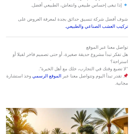
إذا تبغى إحساس طبيعي وانتعاش، الطبيعي أفضل.
شوف أفضل شركة تنسيق حدائق بجدة لمعرفة العروض على
تركيب العشب الصناعي والطبيعي.
تواصل معنا عبر الموقع
هل تفكر تبدأ مشروع حديقة صغيرة، أو حتى تصميم فاخر لفيلا أو
استراحة؟
“لا تضيع وقتك في التجارب، خلك مع أهل الخبرة”.
تقدر تبدأ اليوم وتتواصل معنا عبر
الموقع الرسمي
وخذ استشارة
مجانية.