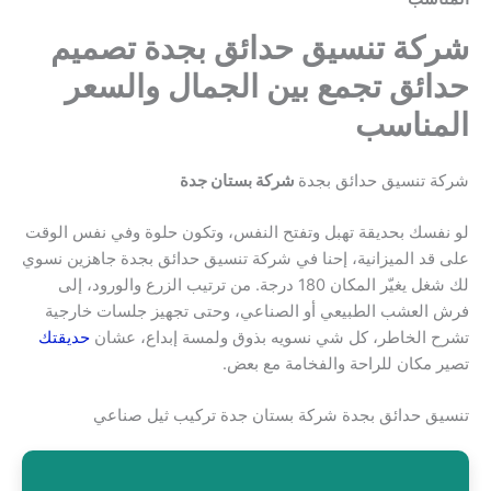
شركة تنسيق حدائق بجدة تصميم
حدائق تجمع بين الجمال والسعر
المناسب
شركة تنسيق حدائق بجدة
شركة بستان جدة
لو نفسك بحديقة تهبل وتفتح النفس، وتكون حلوة وفي نفس الوقت
على قد الميزانية، إحنا في شركة تنسيق حدائق بجدة جاهزين نسوي
لك شغل يغيّر المكان 180 درجة. من ترتيب الزرع والورود، إلى
فرش العشب الطبيعي أو الصناعي، وحتى تجهيز جلسات خارجية
تشرح الخاطر، كل شي نسويه بذوق ولمسة إبداع، عشان
حديقتك
تصير مكان للراحة والفخامة مع بعض.
تنسيق حدائق بجدة شركة بستان جدة تركيب ثيل صناعي