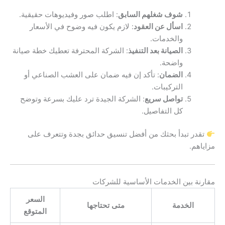
شوف شغلهم السابق
: اطلب صور وفيديوهات حقيقية.
اسأل عن العقود
: لازم يكون فيه وضوح في الأسعار
والخدمات.
الصيانة بعد التنفيذ
: الشركة المحترفة تعطيك خطة صيانة
واضحة.
الضمان
: تأكد إن فيه ضمان على العشب الصناعي أو
التركيبات.
تواصل سريع
: الشركة الجيدة ترد عليك بسرعة وتوضح
كل التفاصيل.
تقدر تبدأ بحثك من أفضل تنسيق حدائق بجدة وتتعرف على
مزاياهم.
مقارنة بين الخدمات الأساسية للشركات
السعر
الخدمة
متى تحتاجها
المتوقع