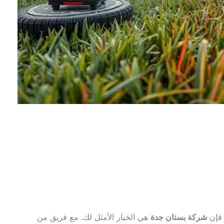
 فإن
شركة بستان جدة
هي الخيار الأمثل لك. مع فريق من