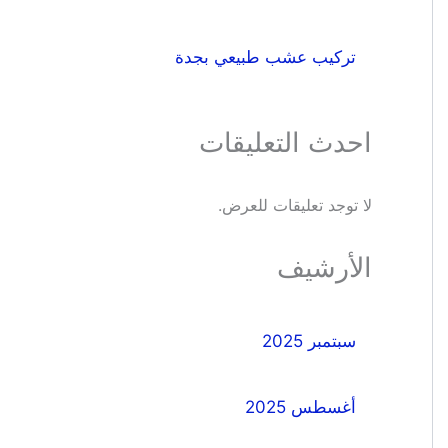
تركيب عشب طبيعي بجدة
احدث التعليقات
لا توجد تعليقات للعرض.
الأرشيف
سبتمبر 2025
أغسطس 2025