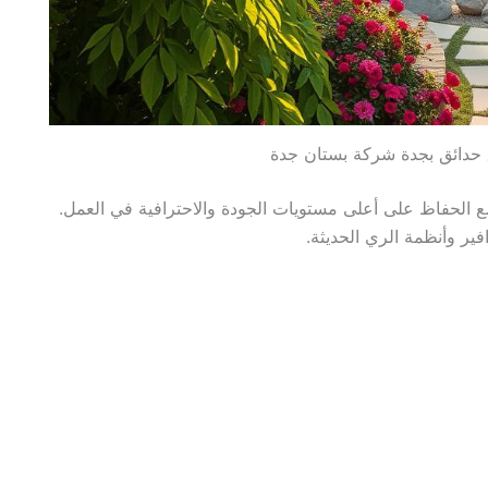
حدائق بجدة شركة بستان جدة
 الحفاظ على أعلى مستويات الجودة والاحترافية في العمل.
فير وأنظمة الري الحديثة.