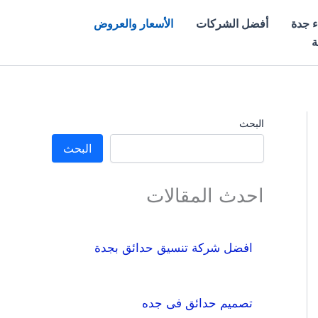
ء جدة
أفضل الشركات
الأسعار والعروض
ة
البحث
البحث
احدث المقالات
افضل شركة تنسيق حدائق بجدة
تصميم حدائق فى جده