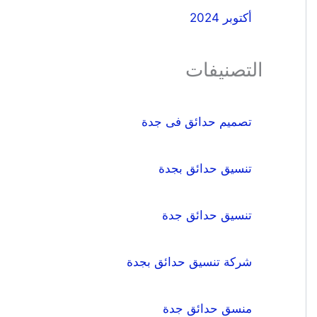
أكتوبر 2024
التصنيفات
تصميم حدائق فى جدة
تنسيق حدائق بجدة
تنسيق حدائق جدة
شركة تنسيق حدائق بجدة
منسق حدائق جدة