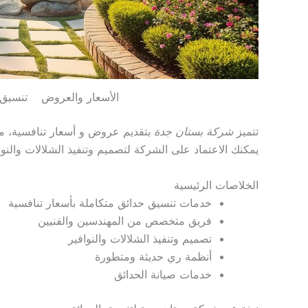
الأسعار والعروض تنسيق 
تتميز
شركة بستان جدة
بتقديم عروض و أسعار تنافسية، مع
يمكنك الاعتماد على الشركة لتصميم وتنفيذ الشلالات والنوا
الخلاصات الرئيسية
خدمات تنسيق حدائق متكاملة بأسعار تنافسية
فريق متخصص من المهندسين والفنيين
تصميم وتنفيذ الشلالات والنوافير
أنظمة ري حديثة ومتطورة
خدمات صيانة الحدائق