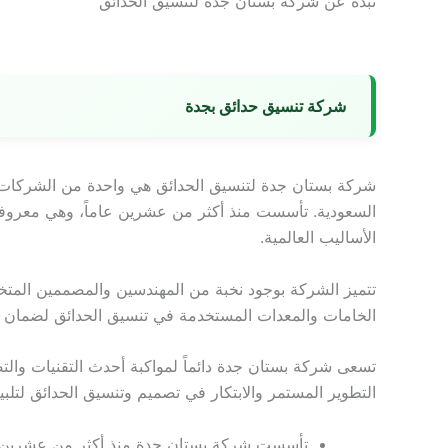
نبذة عن شركة بستان جدة لتنسيق الحدائق
شركة تنسيق حدائق بجدة
شركة بستان جدة لتنسيق الحدائق هي واحدة من الشركات ا
السعودية. تأسست منذ أكثر من عشرين عاماً، وهي معروفة
الأساليب العالمية.
تتميز الشركة بوجود نخبة من المهندسين والمصممين المتخ
الخامات والمعدات المستخدمة في تنسيق الحدائق لضمان جو
تسعى شركة بستان جدة دائماً لمواكبة أحدث التقنيات والت
التطوير المستمر والابتكار في تصميم وتنسيق الحدائق لتلبية
تأسست شركة بستان جدة منذ أكثر من عشرين ع