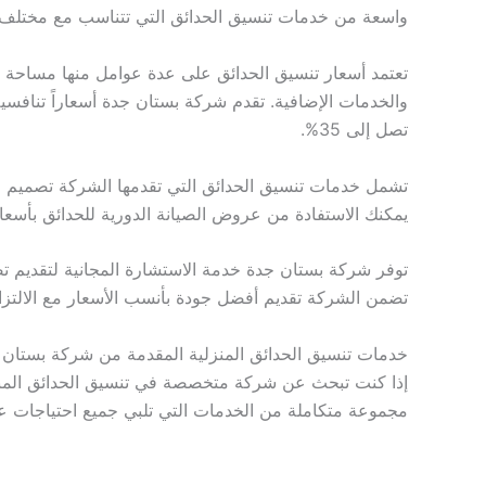
واسعة من خدمات تنسيق الحدائق التي تتناسب مع مختلف ال
تعتمد أسعار تنسيق الحدائق على عدة عوامل منها مساحة ا
والخدمات الإضافية. تقدم شركة بستان جدة أسعاراً تنا
تصل إلى 35%.
تشمل خدمات تنسيق الحدائق التي تقدمها الشركة تصميم ال
يمكنك الاستفادة من عروض الصيانة الدورية للحدائق بأسعا
توفر شركة بستان جدة خدمة الاستشارة المجانية لتقديم تص
تضمن الشركة تقديم أفضل جودة بأنسب الأسعار مع الالتزام 
خدمات تنسيق الحدائق المنزلية المقدمة من شركة بستان 
إذا كنت تبحث عن شركة متخصصة في تنسيق الحدائق المنزل
مجموعة متكاملة من الخدمات التي تلبي جميع احتياجات عمل