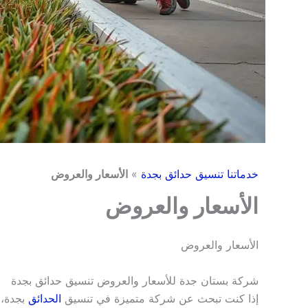
خدماتنا تنسيق حدائق بجدة
»
الأسعار والعروض
الأسعار والعروض
الأسعار والعروض
شركة بستان جدة للأسعار والعروض تنسيق حدائق بجدة
إذا كنت تبحث عن شركة متميزة في تنسيق
الحدائق
بجدة،