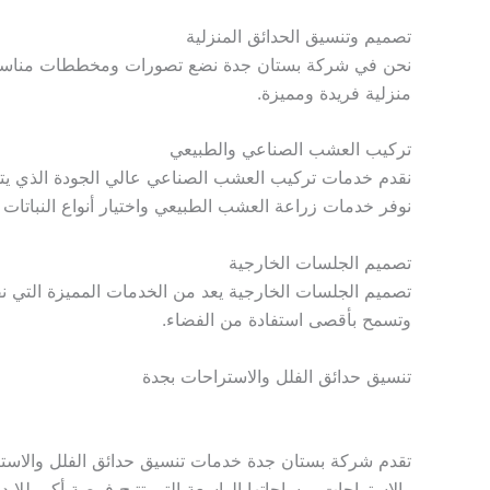
تصميم وتنسيق الحدائق المنزلية
نحن في شركة بستان جدة نضع تصورات ومخططات مناسبة لم
منزلية فريدة ومميزة.
تركيب العشب الصناعي والطبيعي
نقدم خدمات تركيب العشب الصناعي عالي الجودة الذي يتمي
نوفر خدمات زراعة العشب الطبيعي واختيار أنواع النباتات ا
تصميم الجلسات الخارجية
تصميم الجلسات الخارجية يعد من الخدمات المميزة التي ن
وتسمح بأقصى استفادة من الفضاء.
تنسيق حدائق الفلل والاستراحات بجدة
تقدم شركة بستان جدة خدمات تنسيق حدائق الفلل والاسترا
والاستراحات بمساحاتها الواسعة التي تتيح فرصة أكبر للإبد