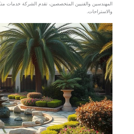
المهندسين والفنيين المتخصصين، تقدم الشركة خدمات متكا
والاستراحات.