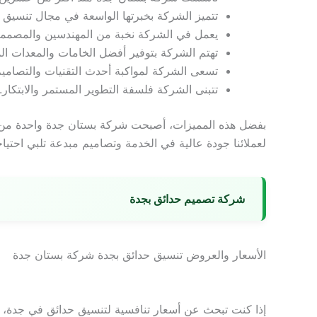
تتميز الشركة بخبرتها الواسعة في مجال تنسيق ا
يعمل في الشركة نخبة من المهندسين والمصمم
تهتم الشركة بتوفير أفضل الخامات والمعدات ا
تسعى الشركة لمواكبة أحدث التقنيات والتصاميم 
تتبنى الشركة فلسفة التطوير المستمر والابتكار.
بفضل هذه المميزات، أصبحت شركة بستان جدة واحدة من 
لعملائنا جودة عالية في الخدمة وتصاميم مبدعة تلبي احتياج
شركة تصميم حدائق بجدة
الأسعار والعروض تنسيق حدائق بجدة شركة بستان جدة
إذا كنت تبحث عن أسعار تنافسية لتنسيق حدائق في جدة، 