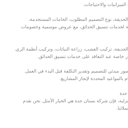
ميزانيات والاحتياجات.
لحديقة، نوع التصميم المطلوب، الخامات المستخدمة،
فسية لخدمات تنسيق الحدائق، مع عروض موسمية وخصومات
حديقة، تركيب العشب، زراعة النباتات، وتركيب أنظمة الري.
ر خاصة عند التعاقد على خدمات تنسيق الحدائق.
ور مبدئي للتصميم وتقدير التكلفة قبل البدء في العمل.
بالمواعيد المحددة لإنجاز المشاريع.
جدة
ية، فإن شركة بستان جدة هي الخيار الأمثل. نحن نقدم
ائنا.