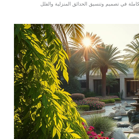
ملة في تصميم وتنسيق الحدائق المنزلية والفلل