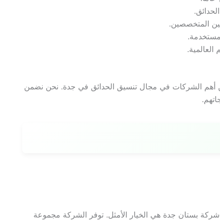
لحدائق.
ين المتخصصين.
لمستخدمة.
العالمية.
أهم الشركات في مجال تنسيق الحدائق في جدة. نحن نضمن
اتهم.
شركة بستان جدة هي الخيار الأمثل. توفر الشركة مجموعة