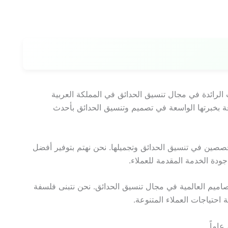
لرائدة في مجال تنسيق الحدائق في المملكة العربية
 بخبرتها الواسعة في تصميم وتنسيق الحدائق بأحدث
صصين في تنسيق الحدائق وتجميلها. نحن نهتم بتوفير أفضل
دة الخدمة المقدمة للعملاء.
صاميم العالمية في مجال تنسيق الحدائق. نحن نتبنى فلسفة
 احتياجات العملاء المتنوعة.
اماً.